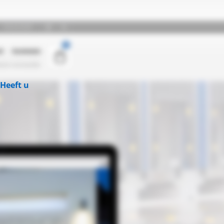
Heeft u