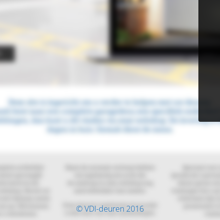
© VDI-deuren 2016