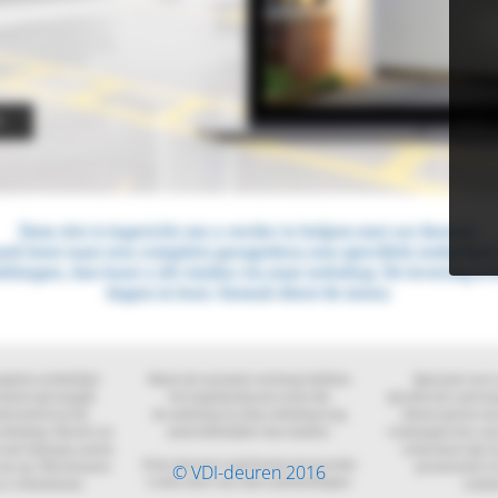
© VDI-deuren 2016