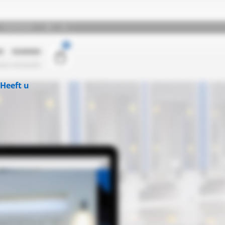
Heeft u