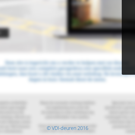
© VDI-deuren 2016