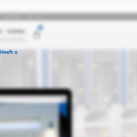
Heeft u