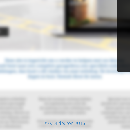
© VDI-deuren 2016