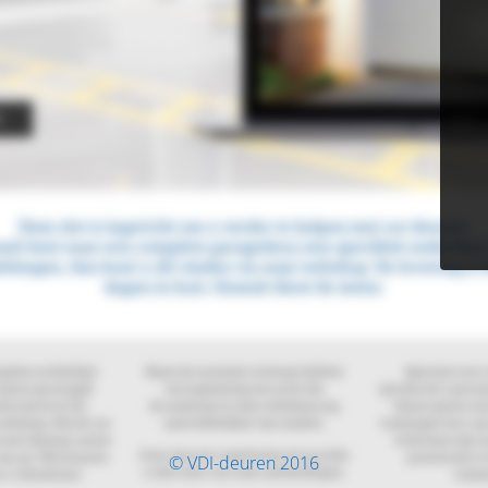
© VDI-deuren 2016