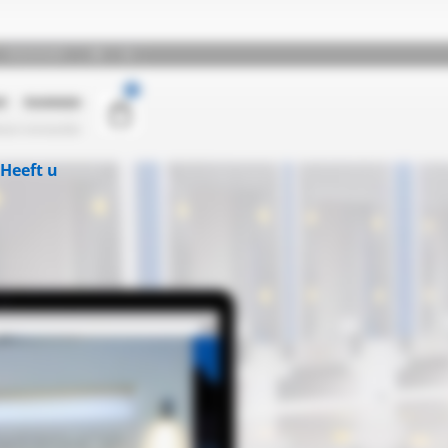
Heeft u