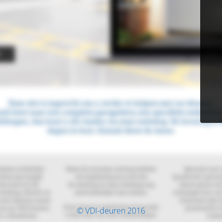
© VDI-deuren 2016