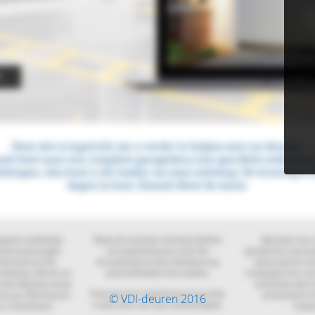
© VDI-deuren 2016