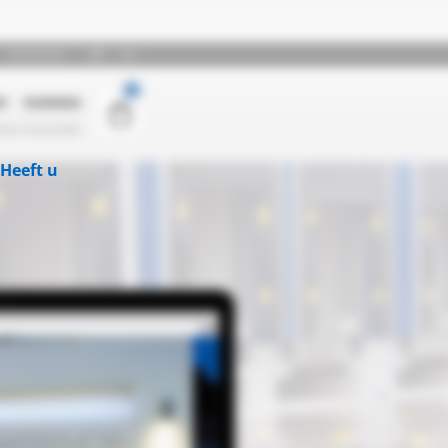
Heeft u