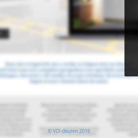
© VDI-deuren 2016