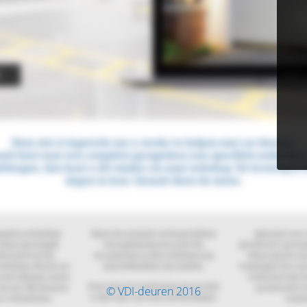
© VDI-deuren 2016