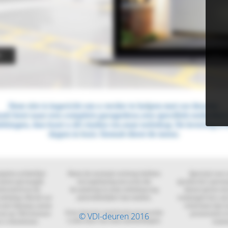
© VDI-deuren 2016