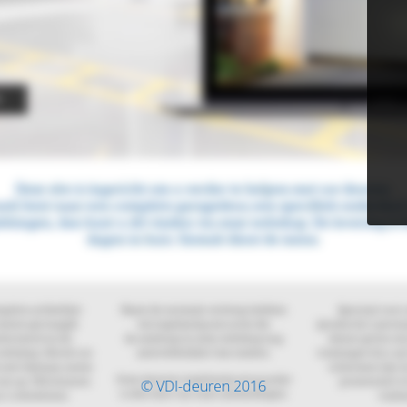
© VDI-deuren 2016