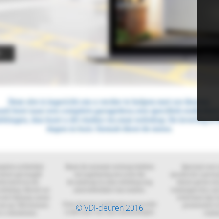
© VDI-deuren 2016