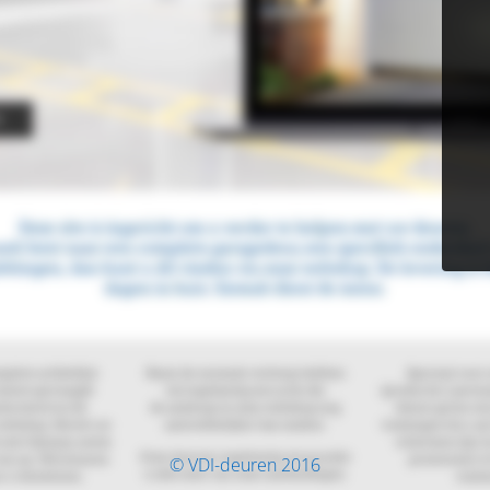
© VDI-deuren 2016