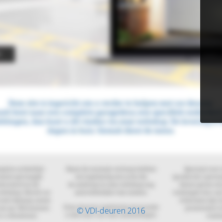
© VDI-deuren 2016