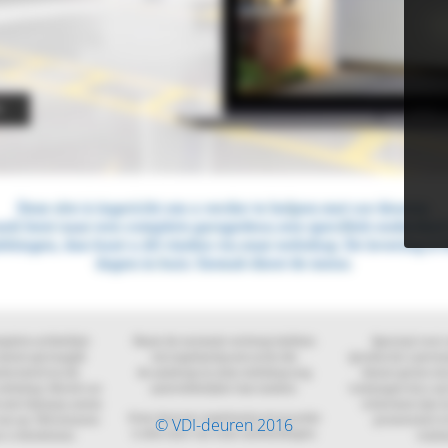
© VDI-deuren 2016