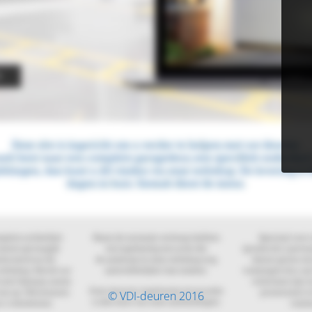
© VDI-deuren 2016