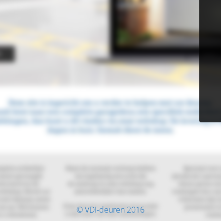
© VDI-deuren 2016