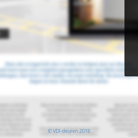
© VDI-deuren 2016