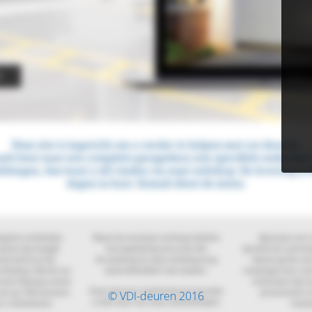
© VDI-deuren 2016