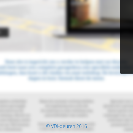
© VDI-deuren 2016