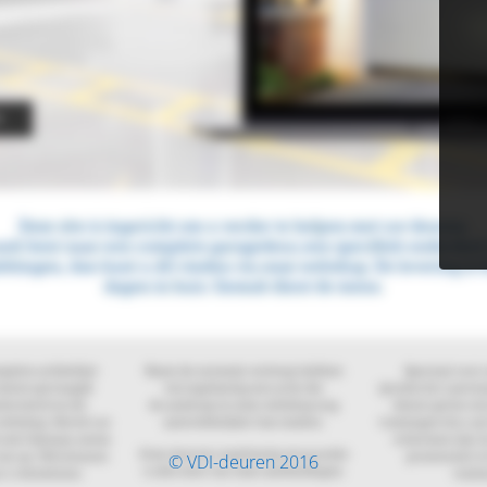
© VDI-deuren 2016