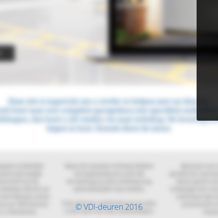
© VDI-deuren 2016