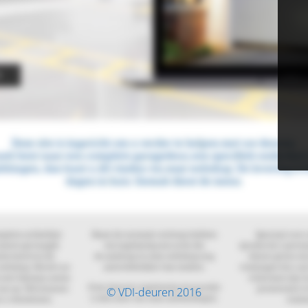
© VDI-deuren 2016